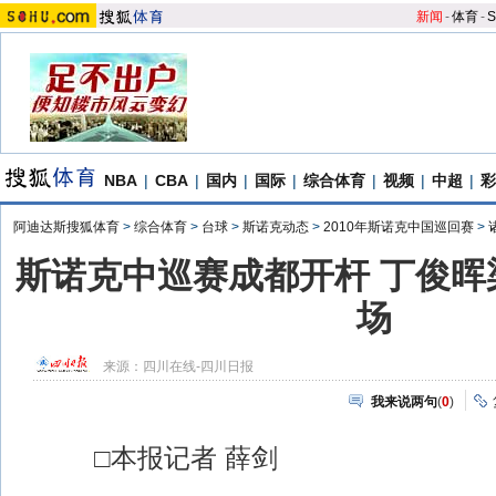
新闻
-
体育
-
S
NBA
|
CBA
|
国内
|
国际
|
综合体育
|
视频
|
中超
|
彩
阿迪达斯搜狐体育
>
综合体育
>
台球
>
斯诺克动态
>
2010年斯诺克中国巡回赛
>
斯诺克中巡赛成都开杆 丁俊晖
场
来源：
四川在线-四川日报
我来说两句
(
0
)
□本报记者 薛剑