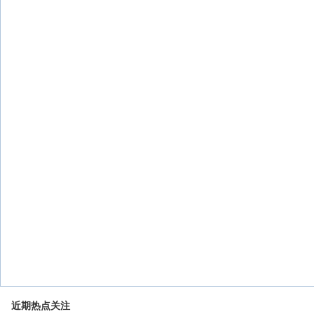
近期热点关注