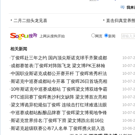
我来
二月二抬头龙见喜
直击归真堂养
上网从搜狗开始
网页
新闻
相关新闻
·
丁俊晖赴三年之约 国内顶尖斯诺克球手齐聚成都
10-07-
·
成都赛签表:丁俊晖对阵陈飞龙 梁文博PK王林翰
10-07-
·
中国职业斯诺克成都公开赛开杆 丁俊晖将秀杆法
10-07-
·
斯诺克中巡赛成都站今开幕 丁俊晖26日首场亮相
10-07-
·
10年斯诺克中巡赛成都站 丁俊晖梁文博双雄争霸
10-07-
·
PTC巡回赛丁俊晖奥沙利文缺阵 梁文博首次亮相
10-07-
·
梁文博诡异犯规似丁俊晖 连续击打红球难逃法眼
10-07-
·
中巡赛成都站酝酿品牌赛 丁俊晖梁文博蜀地争锋
10-07-
·
斯诺克世界排名:丁俊晖下滑 梁文博跌出前16位
10-06-
·
斯诺克超级联赛公布7人名单 丁俊晖携火箭入选
10-06-