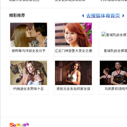
精彩推荐
谢晖曝与洋妞女友分手
辽足门神迎娶大美女主播
曼城乳娃全裸遮
约翰逊女友野味十足
准状元女友似邻家女孩
马刺萝莉清纯