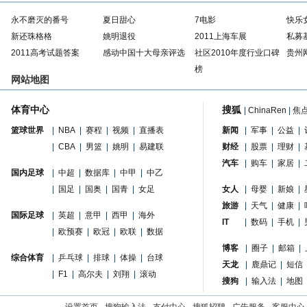
永不磨灭的番号
夏日甜心
7电影
快乐
新还珠格格
姚明退役
2011上海车展
私募
2011高考试题答案
感动中国十大母亲评选
社区2010年度行业口碑
贵州
榜
网站地图
体育中心
搜狐
|
ChinaRen
|
焦
篮球世界
|
NBA
|
赛程
|
视频
|
直播表
新闻
|
军事
|
公益
|
|
CBA
|
男篮
|
姚明
|
易建联
财经
|
股票
|
理财
|
汽车
|
购车
|
家居
|
国内足球
|
中超
|
数据库
|
中甲
|
中乙
|
国足
|
国奥
|
国青
|
女足
女人
|
母婴
|
新娘
|
旅游
|
天气
|
健康
|
国际足球
|
英超
|
意甲
|
西甲
|
海外
IT
|
数码
|
手机
|
|
欧预赛
|
欧冠
|
欧联
|
数据
博客
|
圈子
|
邮箱
|
综合体育
|
乒乓球
|
排球
|
体操
|
台球
天龙
|
鹿鼎记
|
短信
|
F1
|
高尔夫
|
刘翔
|
滚动
搜狗
|
输入法
|
地图