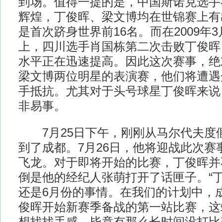
到场。值得一提的是，中国斯诺克选手
辉煌，丁俊晖、梁文博均在世锦赛上有
是首次跻身世界前16名。而在2009年
上，四川选手肖国栋第二次击败丁俊晖
水平正在迅速提高。因此这次赛事，绝
梁文博两位明星的表演赛，他们将遭遇
手抵抗。尤其对于头号球星丁俊晖来说
非易事。
7月25日下午，刚刚从马尔代夫度
到了成都。7月26日，他将迎战此次赛
飞龙。对于即将开始的比赛，丁俊晖并
倒是他的经纪人张萌打开了话匣子。“
还是6月份的事情。在我们的计划中，
俊晖开始新赛季备战的第一站比赛，这