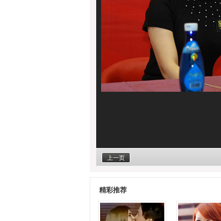
上一页
精彩推荐