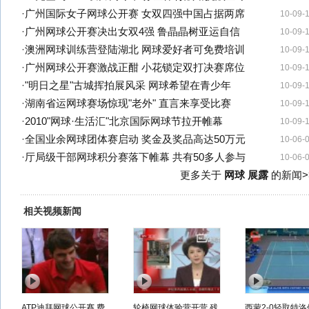
·
广州国际女子网球公开赛 女双四强中国占据两席
10-09-
·
广州网球公开赛决出女双4强 鲁晶晶树亚运自信
10-09-
·
澳洲网球训练营登陆湖北 网球爱好者可免费培训
10-09-
·
广州网球公开赛激战正酣 小花锁定双打决赛席位
10-09-
·
"明日之星"古城挥拍展风采 网球希望在青少年
10-09-
·
湖南省运网球赛场惊现"老外" 直言来享受比赛
10-09-
·
2010"网球·生活汇"北京国际网球节拉开帷幕
10-09-
·
全国业余网球团体赛启动 奖金及奖品高达50万元
10-06-
·
厅局级干部网球积分赛落下帷幕 共有50多人参与
10-06-
更多关于
网球 展露
的新闻>
相关视频新闻
ATP迪拜网球公开赛 费
轮椅网球体验营开营 残
西蒙2-0轻取特洛