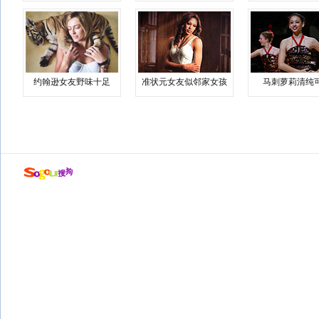
约翰逊女友野味十足
准状元女友似邻家女孩
马刺萝莉清纯