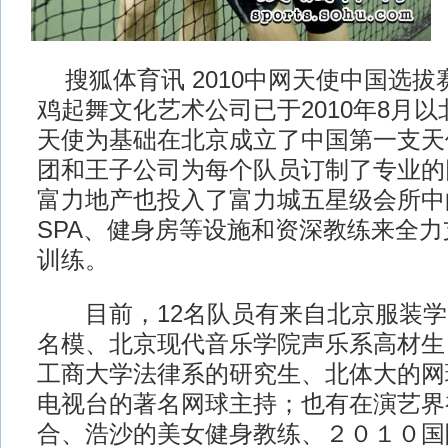
搜狐体育讯 2010中网天使中国选拔
鸡起舞文化艺术公司已于2010年8月
天使为基础在北京成立了中国第一支天
团和王子公司为每个队员订制了专业的
富力地产也投入了富力城五星级会所中
SPA、健身房等设施和资深教练来全
训练。
目前，12名队员有来自北京服装学
名模、北京现代音乐学院声乐系高材生
工商大学法律系的研究生、北体大的网
电视台的著名网球主持；也有在演艺界
合、浩沙的美女健身教练、２０１０国