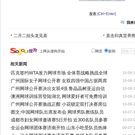
[Ctrl+Enter]
我来
二月二抬头龙见喜
直击归真堂养
上网从搜狗开始
网页
新闻
相关新闻
·
匹克签约WTA发力网球市场 全体育战略挑战全球
10-09-
·
广州国际女子网球公开赛 女双四强中国占据两席
10-09-
·
广州网球公开赛决出女双4强 鲁晶晶树亚运自信
10-09-
·
澳洲网球训练营登陆湖北 网球爱好者可免费培训
10-09-
·
广州网球公开赛激战正酣 小花锁定双打决赛席位
10-09-
·
图文:中国网球队出席发布会 网球男队教练队员
10-07-
·
成都市妇女网球邀请赛5日开拍 近300名队员参赛
10-03-
·
全运会网球团体赛济南开拍 山东小吃受队员热捧
09-07-