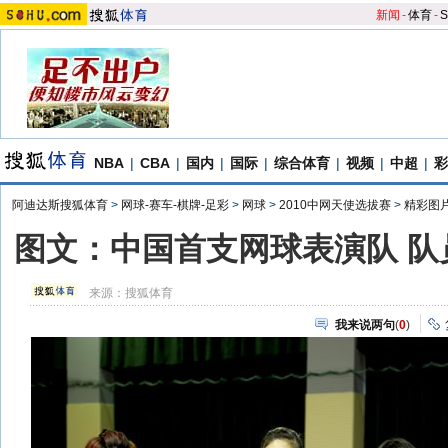
新闻
-
体育
-
S
NBA
|
CBA
|
国内
|
国际
|
综合体育
|
视频
|
中超
|
彩
阿迪达斯搜狐体育
>
网球-赛车-棋牌-足彩
>
网球
>
2010中网天使选拔赛
>
精彩图
图文：中国首支网球表演队 队
来源：
搜狐体育
我来说两句
(
0
)