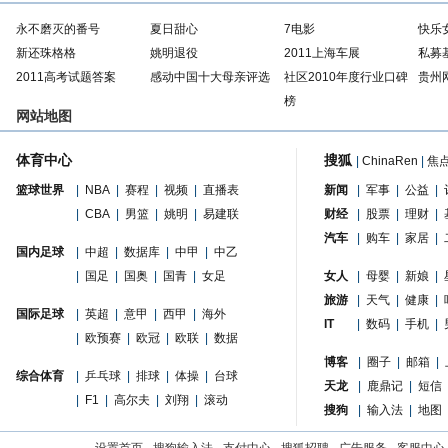
永不磨灭的番号
夏日甜心
7电影
快乐
新还珠格格
姚明退役
2011上海车展
私募
2011高考试题答案
感动中国十大母亲评选
社区2010年度行业口碑
贵州
榜
网站地图
体育中心
搜狐
|
ChinaRen
|
焦
篮球世界
|
NBA
|
赛程
|
视频
|
直播表
新闻
|
军事
|
公益
|
|
CBA
|
男篮
|
姚明
|
易建联
财经
|
股票
|
理财
|
汽车
|
购车
|
家居
|
国内足球
|
中超
|
数据库
|
中甲
|
中乙
|
国足
|
国奥
|
国青
|
女足
女人
|
母婴
|
新娘
|
旅游
|
天气
|
健康
|
国际足球
|
英超
|
意甲
|
西甲
|
海外
IT
|
数码
|
手机
|
|
欧预赛
|
欧冠
|
欧联
|
数据
博客
|
圈子
|
邮箱
|
综合体育
|
乒乓球
|
排球
|
体操
|
台球
天龙
|
鹿鼎记
|
短信
|
F1
|
高尔夫
|
刘翔
|
滚动
搜狗
|
输入法
|
地图