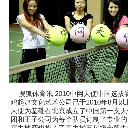
搜狐体育讯 2010中网天使中国选拔
鸡起舞文化艺术公司已于2010年8月
天使为基础在北京成立了中国第一支天
团和王子公司为每个队员订制了专业的