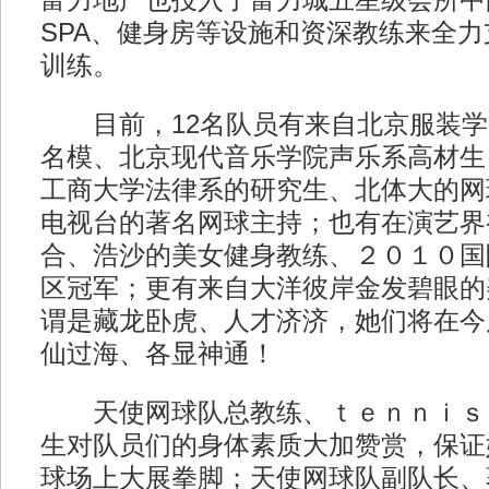
富力地产也投入了富力城五星级会所中
SPA、健身房等设施和资深教练来全
训练。
目前，12名队员有来自北京服装学
名模、北京现代音乐学院声乐系高材生
工商大学法律系的研究生、北体大的网
电视台的著名网球主持；也有在演艺界
合、浩沙的美女健身教练、２０１０国
区冠军；更有来自大洋彼岸金发碧眼的
谓是藏龙卧虎、人才济济，她们将在今
仙过海、各显神通！
天使网球队总教练、ｔｅｎｎｉｓ
生对队员们的身体素质大加赞赏，保证
球场上大展拳脚；天使网球队副队长、