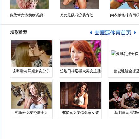
俄柔术女孩豹纹诱惑
美女足队花泳装彩绘
内衣橄榄球赛再
精彩推荐
谢晖曝与洋妞女友分手
辽足门神迎娶大美女主播
曼城乳娃全裸遮
约翰逊女友野味十足
准状元女友似邻家女孩
马刺萝莉清纯