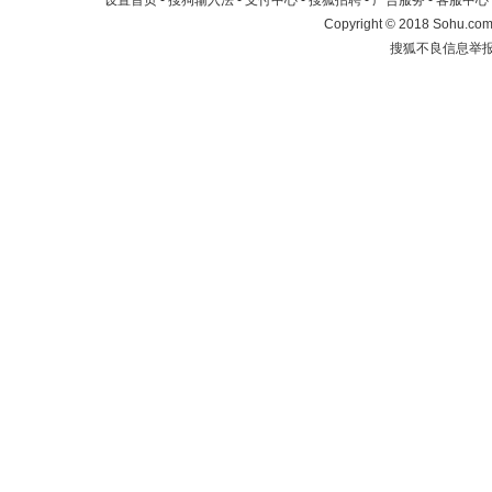
设置首页
-
搜狗输入法
-
支付中心
-
搜狐招聘
-
广告服务
-
客服中心
Copyright
©
2018 Sohu.com 
搜狐不良信息举