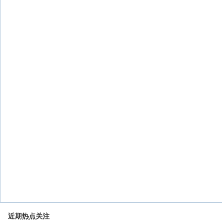
近期热点关注