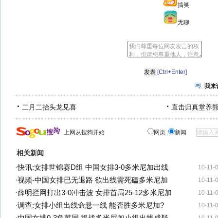
搞笑
无聊
[Ctrl+Enter]
我来
二月二抬头龙见喜
直击归真堂养
上网从搜狗开始
网页
新闻
相关新闻
·
快讯:女排世锦赛D组 中国女排3-0多米尼加出线
10-11-
·
视频-中国女排已无退路 欲出线需死磕多米尼加
10-11-
·
薛明拦网打出3-0冲击波 女排首局25-12多米尼加
10-11-
·
调查:女排小组出线命悬一线 能否胜多米尼加?
10-11-