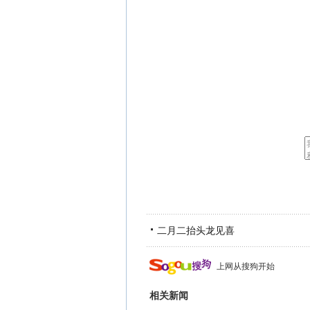
二月二抬头龙见喜
上网从搜狗开始
相关新闻