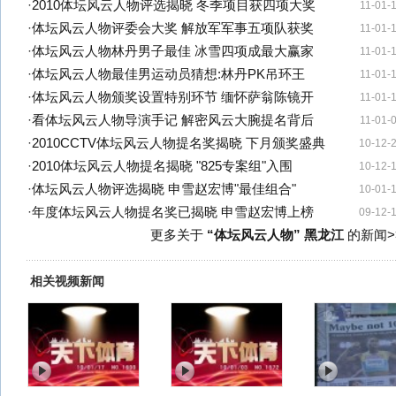
·
2010体坛风云人物评选揭晓 冬季项目获四项大奖
11-01-
·
体坛风云人物评委会大奖 解放军军事五项队获奖
11-01-
·
体坛风云人物林丹男子最佳 冰雪四项成最大赢家
11-01-
·
体坛风云人物最佳男运动员猜想:林丹PK吊环王
11-01-
·
体坛风云人物颁奖设置特别环节 缅怀萨翁陈镜开
11-01-
·
看体坛风云人物导演手记 解密风云大腕提名背后
11-01-
·
2010CCTV体坛风云人物提名奖揭晓 下月颁奖盛典
10-12-
·
2010体坛风云人物提名揭晓 "825专案组"入围
10-12-
·
体坛风云人物评选揭晓 申雪赵宏博"最佳组合"
10-01-
·
年度体坛风云人物提名奖已揭晓 申雪赵宏博上榜
09-12-
更多关于
“体坛风云人物” 黑龙江
的新闻>
相关视频新闻