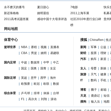
永不磨灭的番号
夏日甜心
7电影
快乐
新还珠格格
姚明退役
2011上海车展
私募
2011高考试题答案
感动中国十大母亲评选
社区2010年度行业口碑
贵州
榜
网站地图
体育中心
搜狐
|
ChinaRen
|
焦
篮球世界
|
NBA
|
赛程
|
视频
|
直播表
新闻
|
军事
|
公益
|
|
CBA
|
男篮
|
姚明
|
易建联
财经
|
股票
|
理财
|
汽车
|
购车
|
家居
|
国内足球
|
中超
|
数据库
|
中甲
|
中乙
|
国足
|
国奥
|
国青
|
女足
女人
|
母婴
|
新娘
|
旅游
|
天气
|
健康
|
国际足球
|
英超
|
意甲
|
西甲
|
海外
IT
|
数码
|
手机
|
|
欧预赛
|
欧冠
|
欧联
|
数据
博客
|
圈子
|
邮箱
|
综合体育
|
乒乓球
|
排球
|
体操
|
台球
天龙
|
鹿鼎记
|
短信
|
F1
|
高尔夫
|
刘翔
|
滚动
搜狗
|
输入法
|
地图