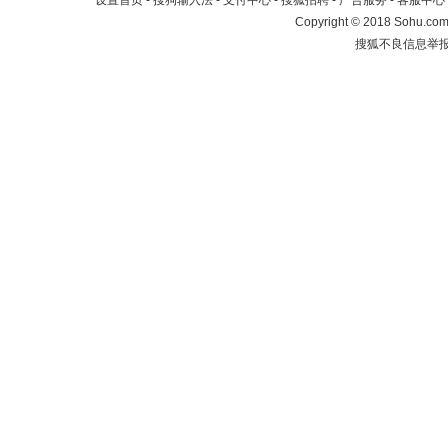
设置首页
-
搜狗输入法
-
支付中心
-
搜狐招聘
-
广告服务
-
客服中心
Copyright
©
2018 Sohu.com 
搜狐不良信息举