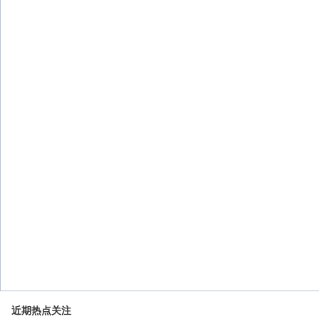
近期热点关注