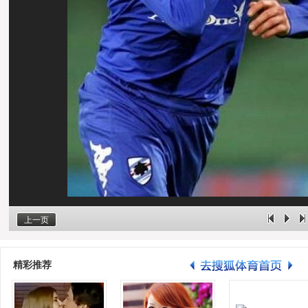
上一页
精彩推荐