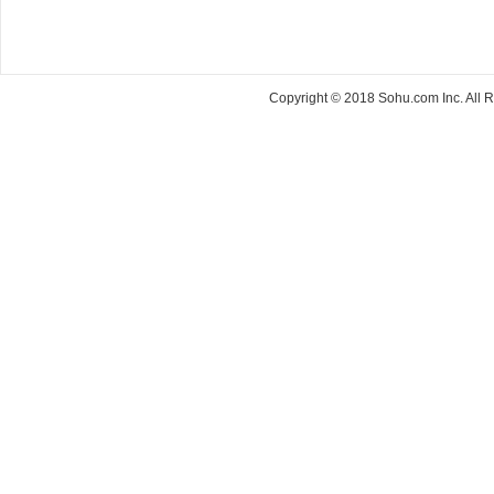
Copyright © 2018 Sohu.com Inc. Al