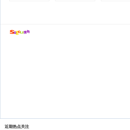
近期热点关注