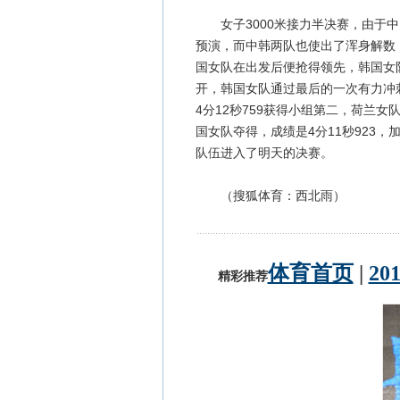
女子3000米接力半决赛，由于中
预演，而中韩两队也使出了浑身解数
国女队在出发后便抢得领先，韩国女
开，韩国女队通过最后的一次有力冲刺
4分12秒759获得小组第二，荷兰
国女队夺得，成绩是4分11秒923，
队伍进入了明天的决赛。
（搜狐体育：西北雨）