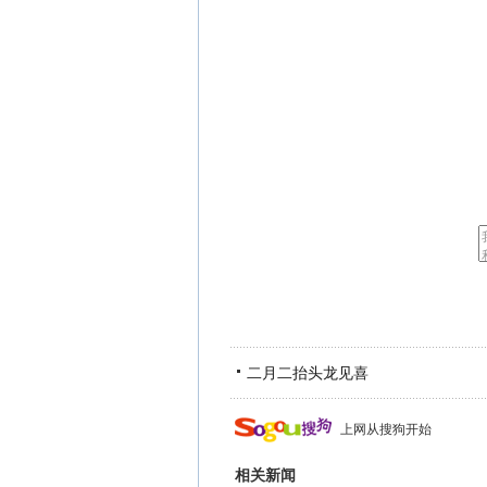
二月二抬头龙见喜
上网从搜狗开始
相关新闻