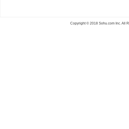
Copyright © 2018 Sohu.com Inc. Al