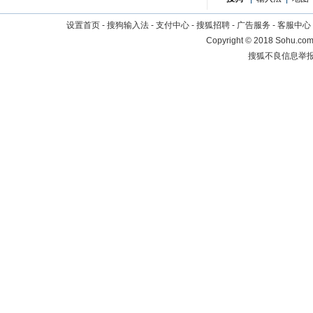
设置首页
-
搜狗输入法
-
支付中心
-
搜狐招聘
-
广告服务
-
客服中心
Copyright
©
2018 Sohu.com 
搜狐不良信息举