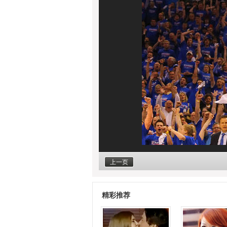
上一页
精彩推荐