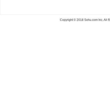
Copyright © 2018 Sohu.com Inc. Al