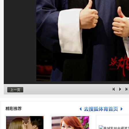
上一页
精彩推荐