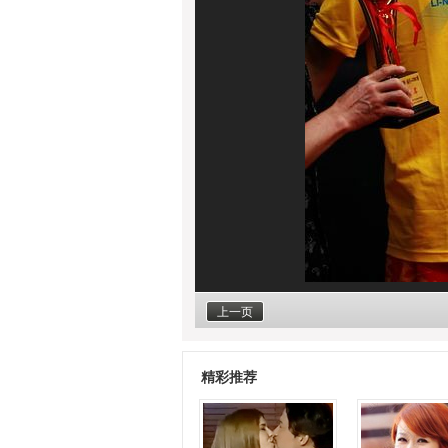
上一页
精彩推荐