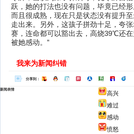
跃，她的打法也没有问题，毕竟已经形
而且很成熟，现在只是状态没有提升至
走出来。另外，这孩子拼劲十足，夸张
赛，连命都可以豁出去，高烧39℃还
被她感动。”
我来为新闻纠错
分享到：
新闻表情
高兴
难过
感动
愤怒