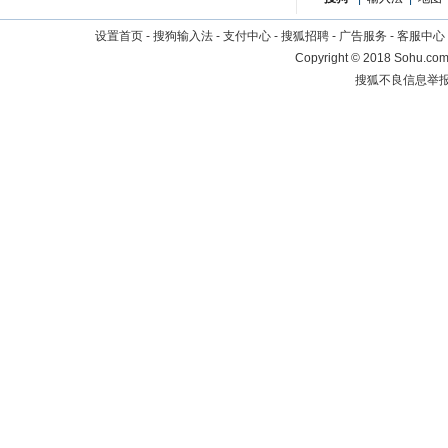
设置首页
-
搜狗输入法
-
支付中心
-
搜狐招聘
-
广告服务
-
客服中心
Copyright
©
2018 Sohu.com 
搜狐不良信息举