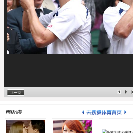
上一页
精彩推荐