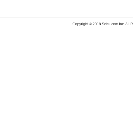
Copyright © 2018 Sohu.com Inc. Al