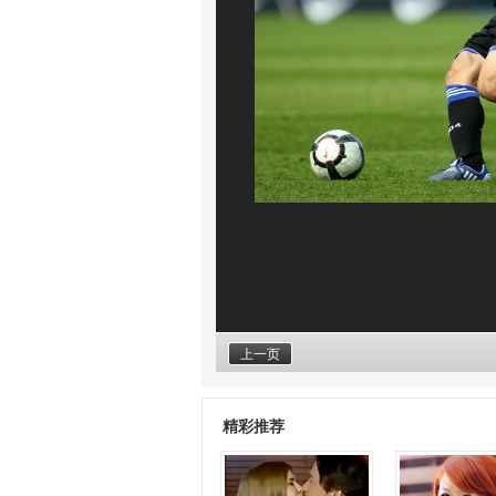
上一页
精彩推荐