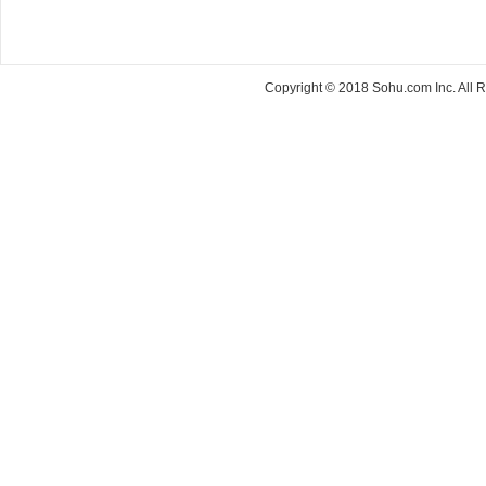
Copyright © 2018 Sohu.com Inc. Al