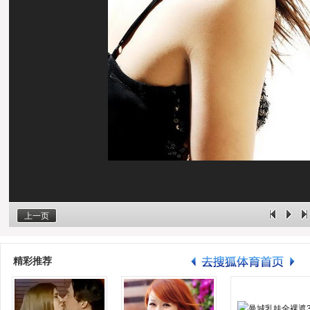
上一页
精彩推荐