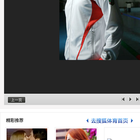
上一页
精彩推荐