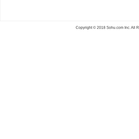
Copyright © 2018 Sohu.com Inc. Al