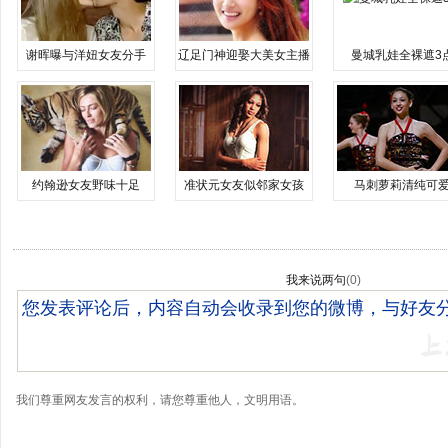
谢晖曝与洋妞女友分手
辽足门神迎娶大美女主播
曼城乳娃全裸遮3
约翰逊女友野味十足
准状元女友似邻家女孩
马刺萝莉清纯可
我来说两句
(
0
)
我们尊重网友发言的权利，请您尊重他人，文明用语。