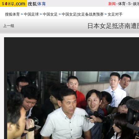
新闻
-
体育
-
S
-
娱
搜狐体育
>
中国足球
>
中国女足
>
中国女足|女足备战奥预赛
>
女足对手
日本女足抵济南遭围
上一组