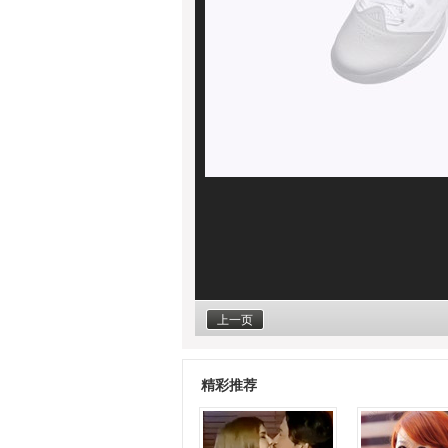
上一页
精彩推荐