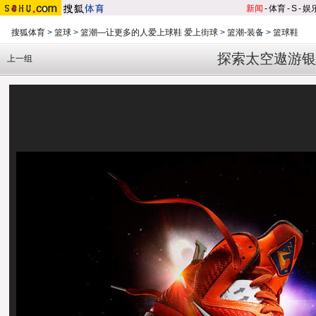
新闻
-
体育
-
S
-
娱
搜狐体育
>
篮球
>
篮潮—让更多的人爱上球鞋 爱上街球
>
篮潮-装备
>
篮球鞋
探索太空遨游银河
上一组