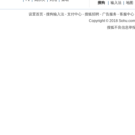
搜狗
|
输入法
|
地图
设置首页
-
搜狗输入法
-
支付中心
-
搜狐招聘
-
广告服务
-
客服中心
Copyright
©
2018 Sohu.com 
搜狐不良信息举