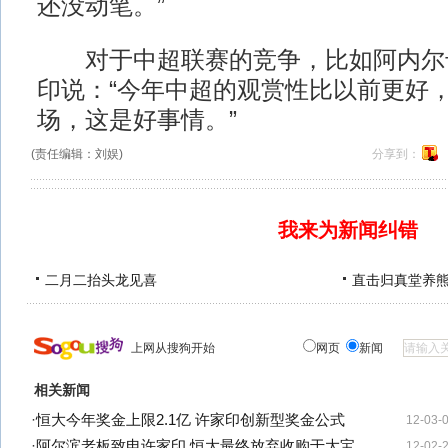
还没动笔。”
对于中超联赛的竞争，比如阿内尔
印说：“今年中超的观赏性比以前更好
场，这是好事情。”
(责任编辑：刘娱)
分享到：
我来为新闻纠错
二月二抬头龙见喜
直击归真堂养
上网从搜狗开始
网页
新闻
相关新闻
·
恒大今年奖金上限2.1亿 许家印创新型奖金公式
12-03-
·
阿尔滨老板致电许家印 恒大最终放弃收购于大宝
12-02-