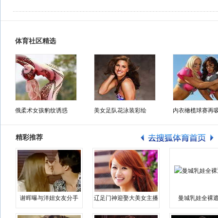
体育社区精选
俄柔术女孩豹纹诱惑
美女足队花泳装彩绘
内衣橄榄球赛再
精彩推荐
谢晖曝与洋妞女友分手
辽足门神迎娶大美女主播
曼城乳娃全裸遮