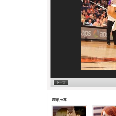
上一页
精彩推荐