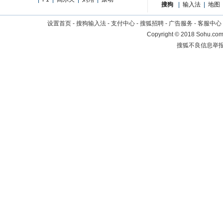
搜狗
|
输入法
|
地图
设置首页
-
搜狗输入法
-
支付中心
-
搜狐招聘
-
广告服务
-
客服中心
Copyright
©
2018 Sohu.com 
搜狐不良信息举