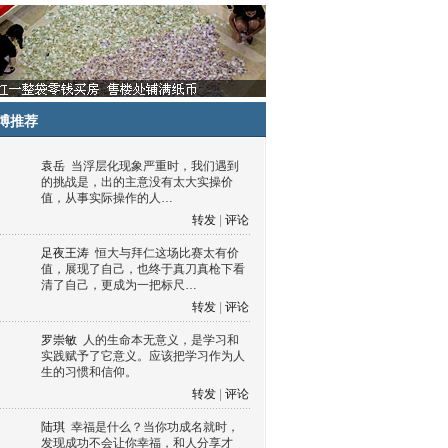
博推荐
袁岳
当浮层化现象严重时，我们遇到
的挑战是，出的主意没有太大实操价
值，从事实际操作的人…
转发
|
评论
足夜王涛
恒大与拜仁这场比赛太有价
值，展现了自己，也终于真刀真枪下看
清了自己，更成为一把标尺…
转发
|
评论
罗崇敏
人的生命本无意义，是学习和
实践赋予了它意义。应该把学习作为人
生的习惯和信仰。
转发
|
评论
陆琪
幸福是什么？当你功成名就时，
发现成功不会让你幸福，和人分享才