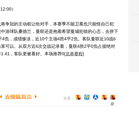
12:00）
将争冠的主动权让给对手，本赛季不能卫冕也只能怪自己犯
超中游球队桑德兰，曼联还是抱着希望曼城犯错的心态，去拼下
4负，成绩惨淡，近10个主场4胜4平2负。客队曼联近10战6
态尚算可以。从双方近6次交战记录看，曼联4胜2平0负占据绝对
1.41，客队更被看好。本场推荐0
[北单赛程]
[保
分享：
存
到
博
客]