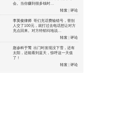
会。当你赚到很多钱时…
转发
|
评论
李英俊律师
哥们充话费输错号，替别
人交了100元，就打过去电话想让对方
充点回来。对方特郁闷地说…
转发
|
评论
急诊科于莺
出门时发现没下雪，还有
太阳，还能看到蓝天，惊呼这一天值
了！
转发
|
评论