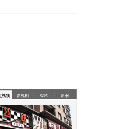
点视频
影视剧
综艺
原创