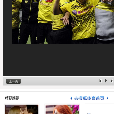
上一页
精彩推荐