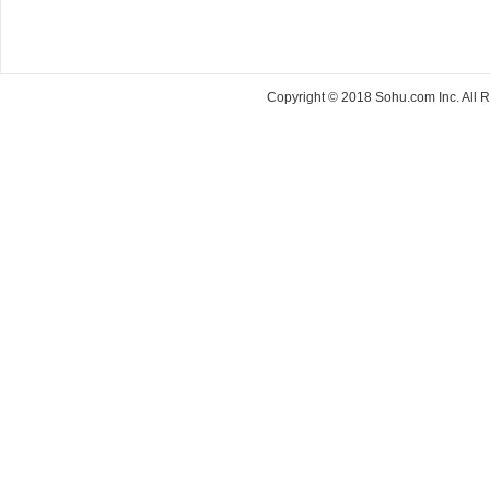
Copyright © 2018 Sohu.com Inc. Al