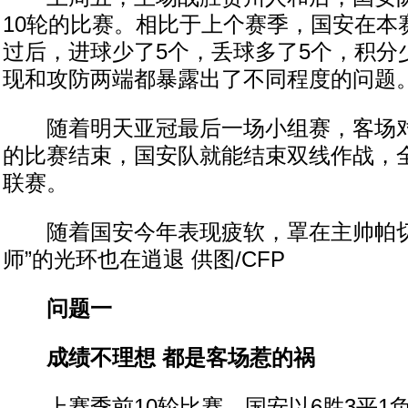
10轮的比赛。相比于上个赛季，国安在本
过后，进球少了5个，丢球多了5个，积分
现和攻防两端都暴露出了不同程度的问题
随着明天亚冠最后一场小组赛，客场对
的比赛结束，国安队就能结束双线作战，
联赛。
随着国安今年表现疲软，罩在主帅帕切
师”的光环也在逍退 供图/CFP
问题一
成绩不理想 都是客场惹的祸
上赛季前10轮比赛，国安以6胜3平1负