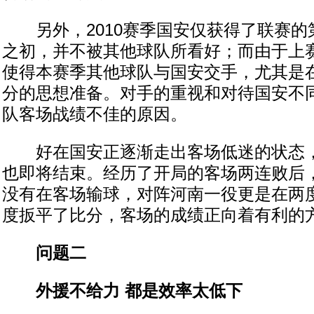
另外，2010赛季国安仅获得了联赛的
之初，并不被其他球队所看好；而由于上
使得本赛季其他球队与国安交手，尤其是
分的思想准备。对手的重视和对待国安不
队客场战绩不佳的原因。
好在国安正逐渐走出客场低迷的状态，
也即将结束。经历了开局的客场两连败后
没有在客场输球，对阵河南一役更是在两
度扳平了比分，客场的成绩正向着有利的
问题二
外援不给力 都是效率太低下