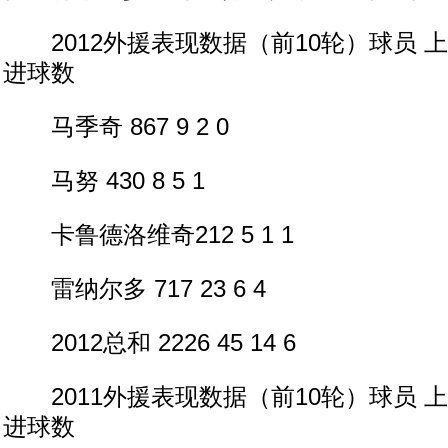
2012外援表现数据（前10轮）球员 上
进球数
马季奇 867 9 2 0
马努 430 8 5 1
卡鲁德洛维奇212 5 1 1
雷纳尔多 717 23 6 4
2012总和 2226 45 14 6
2011外援表现数据（前10轮）球员 上
进球数