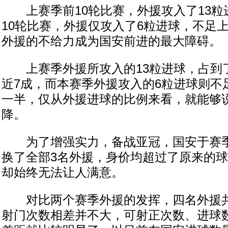
上赛季前10轮比赛，外援攻入了13粒
10轮比赛，外援仅攻入了6粒进球，不足
外援的不给力成为国安前进的最大障碍。
上赛季外援所攻入的13粒进球，占到
近7成，而本赛季外援攻入的6粒进球则不
一半，仅从外援进球的比例来看，就能够
降。
为了增强实力，备战亚冠，国安于赛季
换了全部3名外援，身价均超过了原来的
却始终无法让人满意。
对比两个赛季外援的发挥，四名外援共
射门次数相差并不大，可射正次数、进球