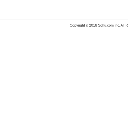
Copyright © 2018 Sohu.com Inc. Al