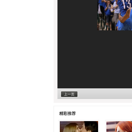
上一页
精彩推荐