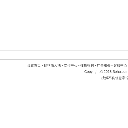
设置首页
-
搜狗输入法
-
支付中心
-
搜狐招聘
-
广告服务
-
客服中心
Copyright
©
2018 Sohu.com 
搜狐不良信息举