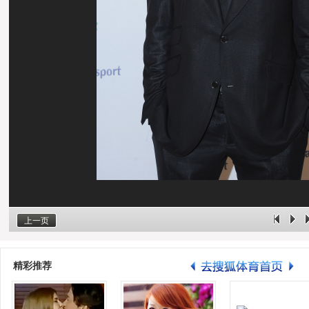
上一页
精彩推荐