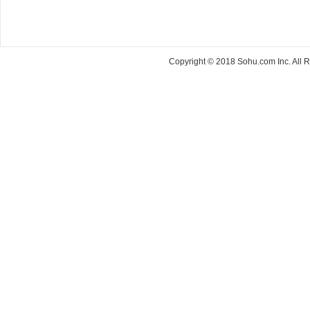
Copyright © 2018 Sohu.com Inc. Al