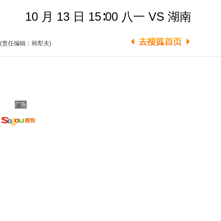
10 月 13 日 15∶00 八一 VS 湖南
(责任编辑：韩犁夫)
广告