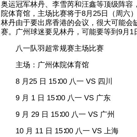
奥运冠军林丹、李雪芮和汪鑫等顶级阵容
院体育馆，主场比赛将于8月25日（周六）
林丹由于要出席香港的会议，很大可能会
赛。广州球迷要见林丹，可能要等到9月1
八一队羽超常规赛主场比赛
主场：广州体院体育馆
8 月25 日 15∶00 八一 VS 四川
9 月 1 日 15∶00 八一 VS 广东
9 月 29 日 15∶00 八一 VS 广州
10 月 11 日 15∶00 八一 VS 上海