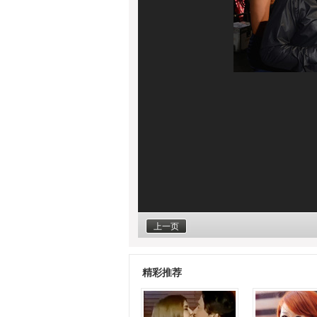
上一页
精彩推荐