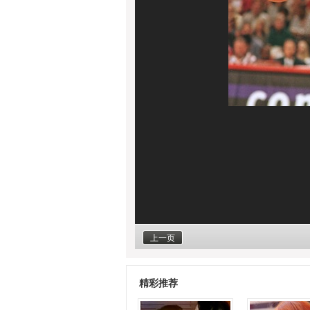
上一页
精彩推荐