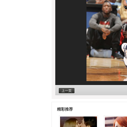
上一页
精彩推荐