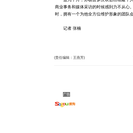
商业事务和媒体采访的时候感到力不从心
时，拥有一个为他全方位维护形象的团队
记者 张楠
(责任编辑：王燕芳)
广告