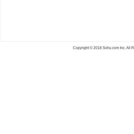
Copyright © 2018 Sohu.com Inc. Al