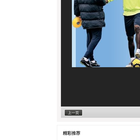
上一页
精彩推荐