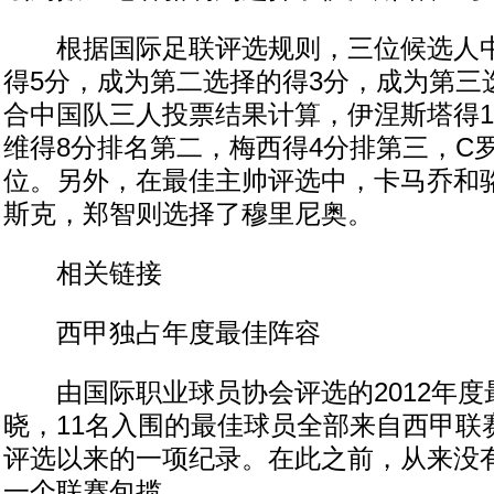
根据国际足联评选规则，三位候选人中
得5分，成为第二选择的得3分，成为第三
合中国队三人投票结果计算，伊涅斯塔得1
维得8分排名第二，梅西得4分排第三，C
位。另外，在最佳主帅评选中，卡马乔和
斯克，郑智则选择了穆里尼奥。
相关链接
西甲独占年度最佳阵容
由国际职业球员协会评选的2012年度
晓，11名入围的最佳球员全部来自西甲联
评选以来的一项纪录。在此之前，从来没
一个联赛包揽。