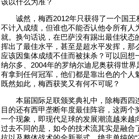
该以什么为准？
诚然，梅西2012年只获得了一个国王
不计入成绩，但谁也不能否认他令所有人
就。换句话说，在巴萨没有踢出最佳状态
挥出了最佳水平，甚至是超水平发挥，那
应该因集体成绩不佳而被抹杀？可以回想一
纳尔多、2004年的罗纳尔迪尼奥获得世
有拿到任何冠军，他们都是靠出色的个人
既然如此，梅西获奖又有何不可呢？
本届国际足联颁奖典礼中，除梅西四连
目的还有西甲垄断年度最佳阵容，这两个
一个现象，即现代足球的发展潮流越来越
过去不同的是，如今的技术流其实是融合
抗以及整体战术的全新形式，绝非单纯的“