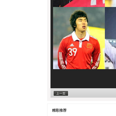
上一页
精彩推荐