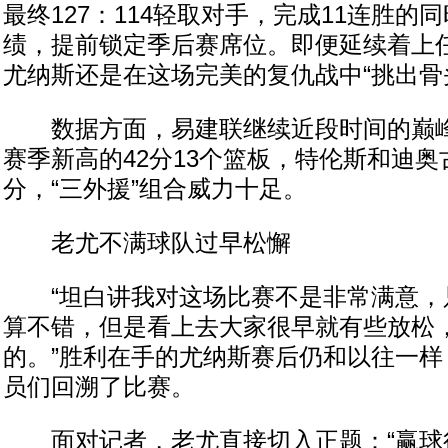
最终127：114轻取对手，完成11连胜的同
绩，提前锁定季后赛席位。即便延续着上
尤纳斯还是在这场完美的复仇战中“挑出骨
数据方面，易建联继续近段时间的巅峰
赛季新高的42分13个篮板，特伦斯和迪奥
分，“三外援”组合威力十足。
老尤不满球队过早松懈
“坦白讲我对这场比赛不是非常满意，
算不错，但是看上去大家很早就有些放松
的。”胜利在手的尤纳斯赛后仍和以往一样
员们回溯了比赛。
面对记者，老尤直接切入正题：“赢球