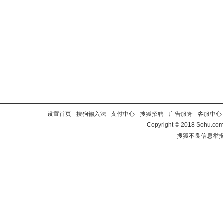
设置首页
-
搜狗输入法
-
支付中心
-
搜狐招聘
-
广告服务
-
客服中心
Copyright
©
2018 Sohu.com 
搜狐不良信息举