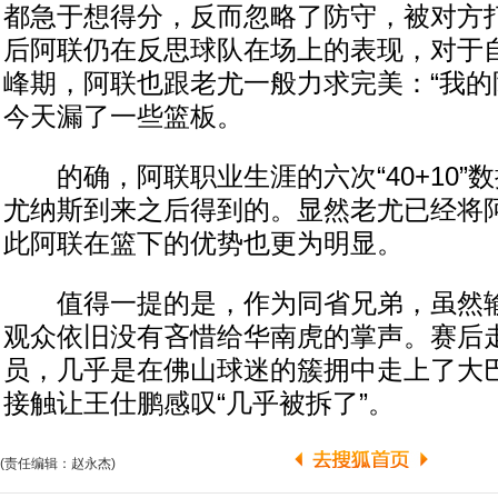
都急于想得分，反而忽略了防守，被对方打
后阿联仍在反思球队在场上的表现，对于
峰期，阿联也跟老尤一般力求完美：“我的
今天漏了一些篮板。
的确，阿联职业生涯的六次“40+10”
尤纳斯到来之后得到的。显然老尤已经将
此阿联在篮下的优势也更为明显。
值得一提的是，作为同省兄弟，虽然输
观众依旧没有吝惜给华南虎的掌声。赛后
员，几乎是在佛山球迷的簇拥中走上了大巴
接触让王仕鹏感叹“几乎被拆了”。
(责任编辑：赵永杰)