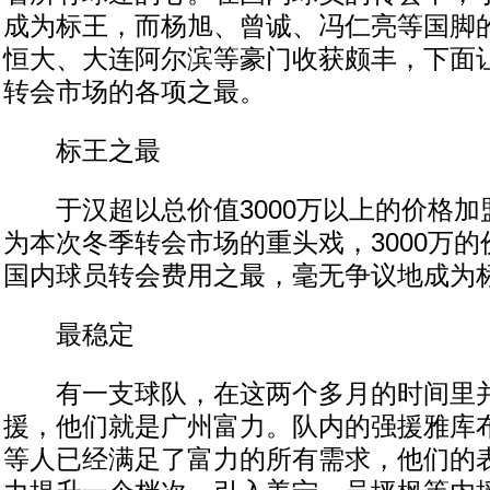
成为标王，而杨旭、曾诚、冯仁亮等国脚
恒大、大连阿尔滨等豪门收获颇丰，下面
转会市场的各项之最。
标王之最
于汉超以总价值3000万以上的价格加
为本次冬季转会市场的重头戏，3000万
国内球员转会费用之最，毫无争议地成为
最稳定
有一支球队，在这两个多月的时间里并
援，他们就是广州富力。队内的强援雅库
等人已经满足了富力的所有需求，他们的