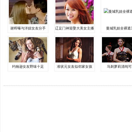
谢晖曝与洋妞女友分手
辽足门神迎娶大美女主播
曼城乳娃全裸遮
约翰逊女友野味十足
准状元女友似邻家女孩
马刺萝莉清纯可