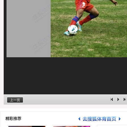
上一页
精彩推荐