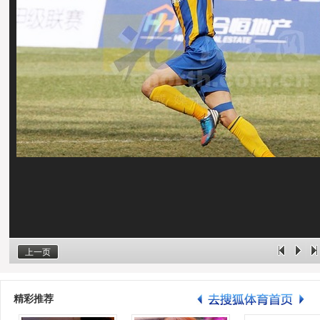
上一页
精彩推荐