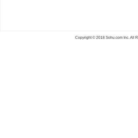
Copyright © 2018 Sohu.com Inc. Al