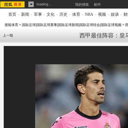
loading...
我的搜狐
邮件
首页
-
新闻
-
军事
-
文化
-
历史
-
体育
-
NBA
-
视频
-
娱谈
-
财
搜狐体育
>
国际足球|国际足球赛事|国际足球新闻|国际足球转会|国际足球视频
>
西甲最佳阵容：皇马
上一组