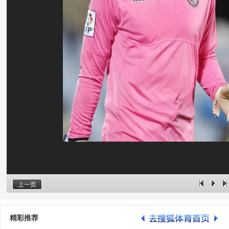
上一页
精彩推荐