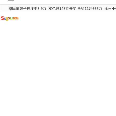
彩民车牌号投注中3.9万
双色球148期开奖:头奖11注666万
徐州小